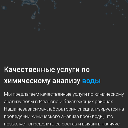
Качественные услуги по
химическому анализу
воды
Мы предлагаем качественные услуги по химическому
анализу воды в Иваново и близлежащих районах.
Наша независимая лаборатория специализируется на
проведении химического анализа проб воды, что
позволяет определить ее состав и выявить наличие
загрязнителей.